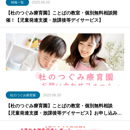
2025.06.20
情報一覧
【杜のつぐみ療育園】ことばの教室・個別無料相談開
催！【児童発達支援・放課後等デイサービス】
2025.06.20
杜のつぐみ療育園
【杜のつぐみ療育園】ことばの教室・個別無料相談
【児童発達支援・放課後等デイサービス】お申し込みフ
ォーム