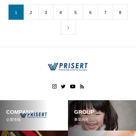
1
2
3
4
5
6
7
8
COMPANY
GROUP
企業情報
事業内容