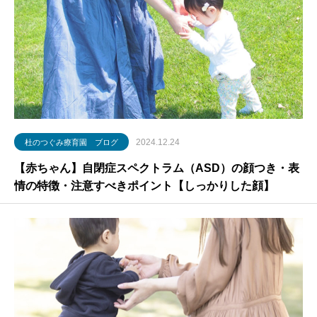
2024.12.24
杜のつぐみ療育園 ブログ
【赤ちゃん】自閉症スペクトラム（ASD）の顔つき・表
情の特徴・注意すべきポイント【しっかりした顔】