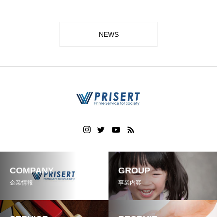
NEWS
COMPANY
GROUP
企業情報
事業内容