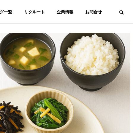
グ一覧
リクルート
企業情報
お問合せ