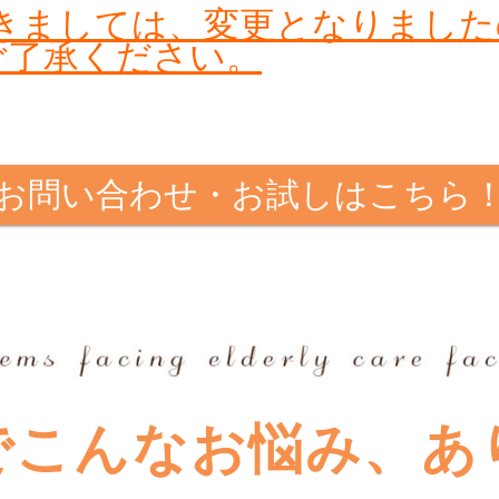
料につきましては、変更となりま
ご了承ください。
お問い合わせ・お試しはこちら
でこんなお悩み、あ