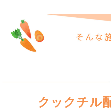
クックチル