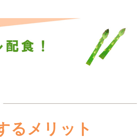
するメリット