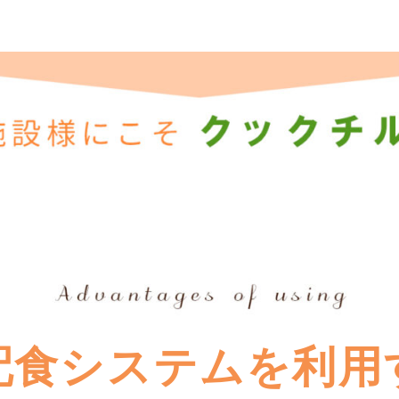
配食システムを利用