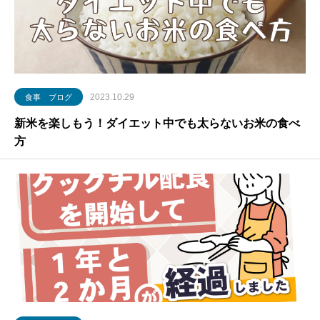
2023.10.29
食事 ブログ
新米を楽しもう！ダイエット中でも太らないお米の食べ
方