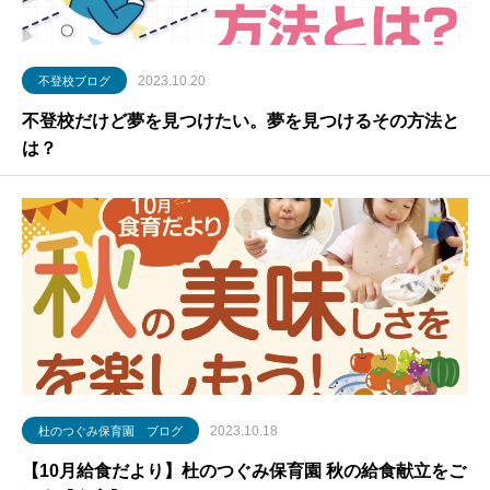
2023.10.20
不登校ブログ
不登校だけど夢を見つけたい。夢を見つけるその方法と
は？
2023.10.18
杜のつぐみ保育園 ブログ
【10月給食だより】杜のつぐみ保育園 秋の給食献立をご