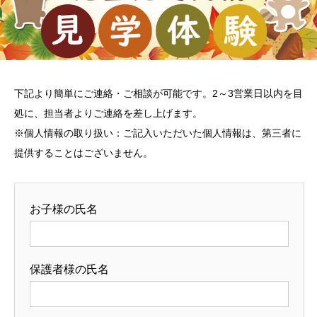
下記より簡単にご連絡・ご相談が可能です。2～3営業日以内を目
処に、担当者よりご連絡を差し上げます。
※個人情報の取り扱い：ご記入いただいた個人情報は、第三者に
提供することはございません。
お子様の氏名
保護者様の氏名