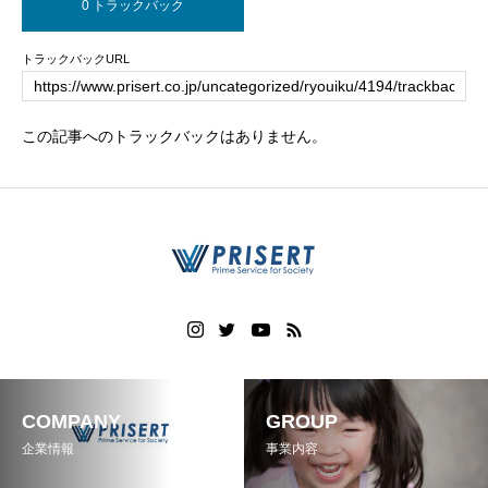
0 トラックバック
トラックバックURL
この記事へのトラックバックはありません。
COMPANY
GROUP
企業情報
事業内容