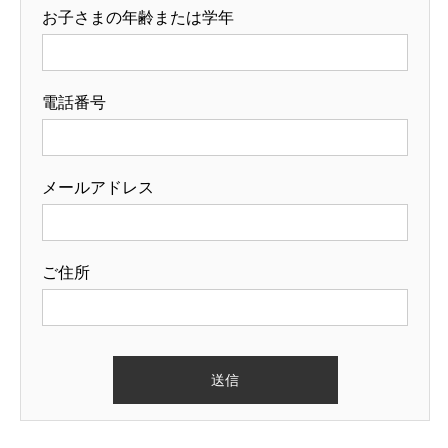
お子さまの年齢または学年
電話番号
メールアドレス
ご住所