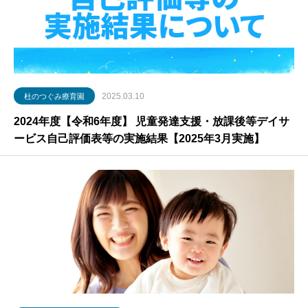
2025.03.10
杜のつぐみ療育園
2024年度【令和6年度】 児童発達支援・放課後等デイサ
ービス自己評価表等の実施結果【2025年3月実施】