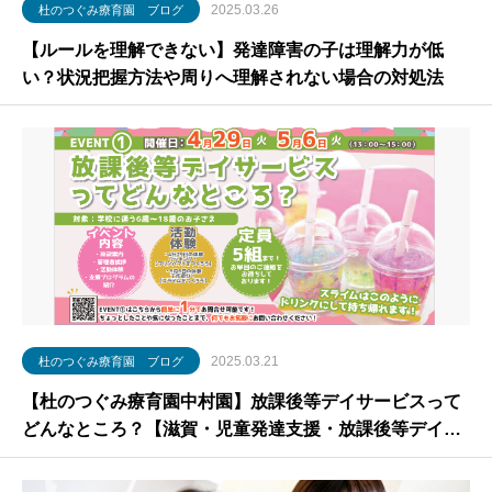
2025.03.26
杜のつぐみ療育園 ブログ
【ルールを理解できない】発達障害の子は理解力が低
い？状況把握方法や周りへ理解されない場合の対処法
2025.03.21
杜のつぐみ療育園 ブログ
【杜のつぐみ療育園中村園】放課後等デイサービスって
どんなところ？【滋賀・児童発達支援・放課後等デイサ
ービス】