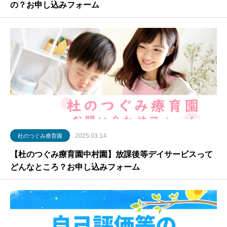
の？お申し込みフォーム
2025.03.14
杜のつぐみ療育園
【杜のつぐみ療育園中村園】放課後等デイサービスって
どんなところ？お申し込みフォーム