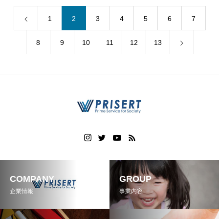
1
2
3
4
5
6
7
8
9
10
11
12
13
COMPANY
GROUP
企業情報
事業内容