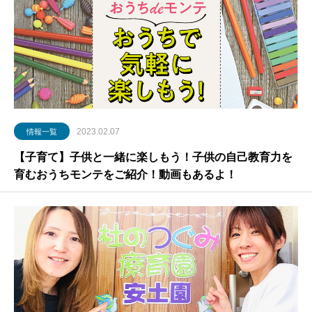
2023.02.07
情報一覧
【子育て】子供と一緒に楽しもう！子供の自己教育力を
育むおうちモンテをご紹介！動画もあるよ！