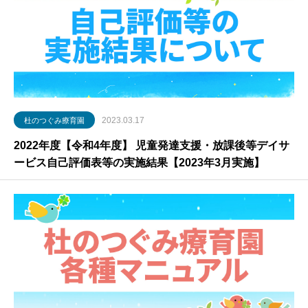
2023.03.17
杜のつぐみ療育園
2022年度【令和4年度】 児童発達支援・放課後等デイサ
ービス自己評価表等の実施結果【2023年3月実施】