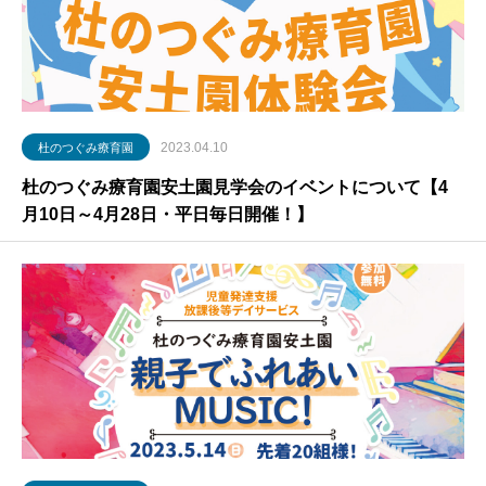
2023.04.10
杜のつぐみ療育園
杜のつぐみ療育園安土園見学会のイベントについて【4
月10日～4月28日・平日毎日開催！】