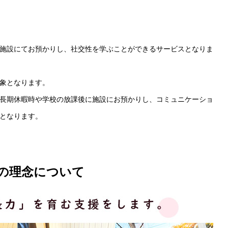
施設にてお預かりし、社交性を学ぶことができるサービスとなりま
象となります。
長期休暇時や学校の放課後に施設にお預かりし、コミュニケーショ
となります。
の
理念について