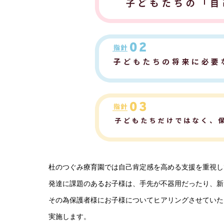
杜のつぐみ療育園では自己肯定感を高める支援を重視し
発達に課題のあるお子様は、手先が不器用だったり、新
その為保護者様にお子様についてヒアリングさせていた
実施します。