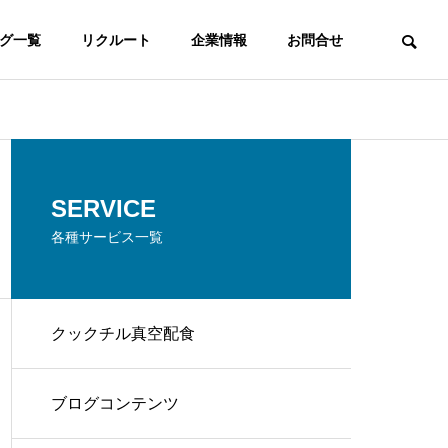
グ一覧
リクルート
企業情報
お問合せ
SERVICE
各種サービス一覧
クックチル真空配食
ブログコンテンツ