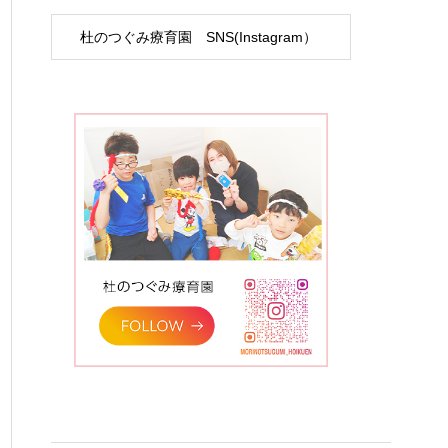
杜のつぐみ療育園 SNS(Instagram）