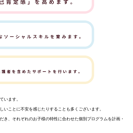
ています。
しいことに不安を感じたりすることも多くございます。
だき、それぞれのお子様の特性に合わせた個別プログラムを計画・