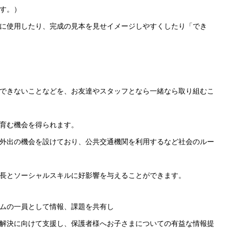
す。）
に使用したり、完成の見本を見せイメージしやすくしたり「でき
できないことなどを、お友達やスタッフとなら一緒なら取り組むこ
育む機会を得られます。
外出の機会を設けており、公共交通機関を利用するなど社会のルー
長とソーシャルスキルに好影響を与えることができます。
ムの一員として情報、課題を共有し
解決に向けて支援し、保護者様へお子さまについての有益な情報提