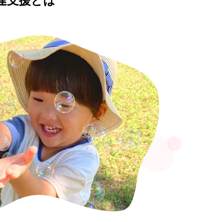
達支援とは