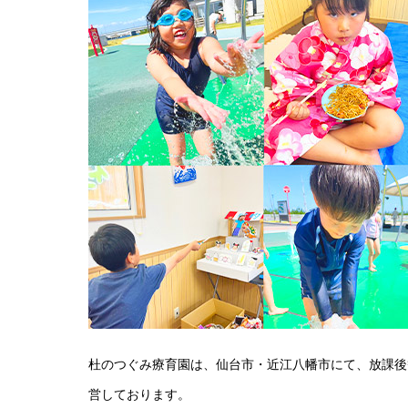
杜のつぐみ療育園は、仙台市・近江八幡市にて、放課後
営しております。