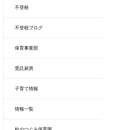
不登校
不登校ブログ
保育事業部
受託厨房
子育て情報
情報一覧
杜のつぐみ保育園