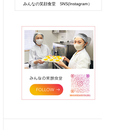
みんなの笑顔食堂 SNS(Instagram）