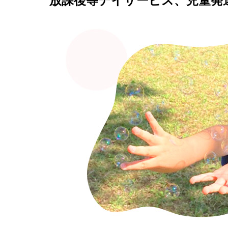
放課後等デイサービス、児童発