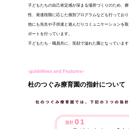
子どもたちの自己肯定感が深まる場所づくりのため、療
性、発達段階に応じた個別プログラムなども行っており
他にも先生や子供達と遊んだりコミュニケーションを取
ポートを行っています。
子どもたち・職員共に、笑顔で溢れた園となっています
-guidelines
and Features
–
杜のつぐみ療育園の指針について