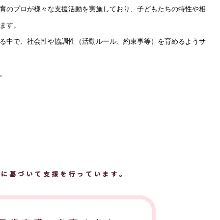
育のプロが様々な支援活動を実施しており、子どもたちの特性や相
ます。
る中で、社会性や協調性（活動ルール、約束事等）を育めるようサ
。