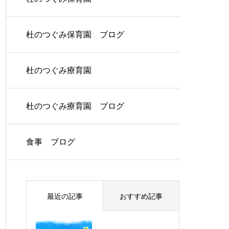
杜のつぐみ保育園 ブログ
杜のつぐみ療育園
杜のつぐみ療育園 ブログ
食事 ブログ
最近の記事
おすすめ記事