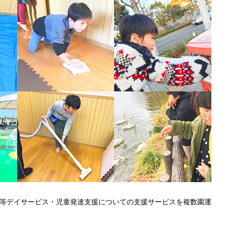
等デイサービス・児童発達支援についての支援サービスを複数園運