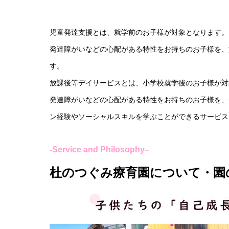
児童発達支援とは、就学前のお子様が対象となります。
発達障がいなどの心配がある特性をお持ちのお子様を、
す。
放課後等デイサービスとは、小学校就学後のお子様が対
発達障がいなどの心配がある特性をお持ちのお子様を、
ン経験やソーシャルスキルを学ぶことができるサービス
-Service and
Philosophy
–
杜のつぐみ療育園について・園