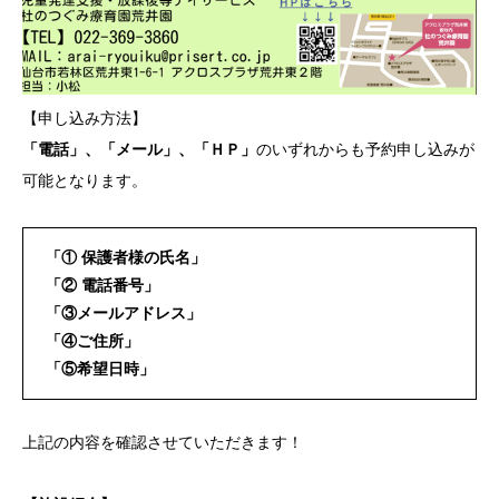
【申し込み方法】
「電話」、「メール」、「ＨＰ」
のいずれからも予約申し込みが
可能となります。
「① 保護者様の氏名」
「② 電話番号」
「③メールアドレス」
「④ご住所」
「⑤希望日時」
上記の内容を確認させていただきます！