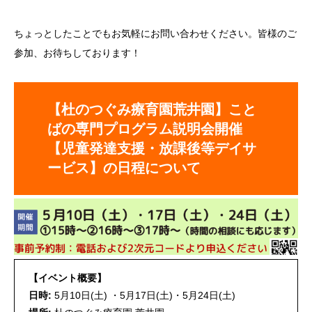
ちょっとしたことでもお気軽にお問い合わせください。皆様のご
参加、お待ちしております！
【杜のつぐみ療育園荒井園】こと
ばの専門プログラム説明会開催
【児童発達支援・放課後等デイサ
ービス】の日程について
【イベント概要】
日時:
5月10日(土) ・5月17日(土)・5月24日(土)