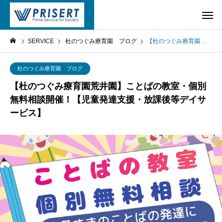
SERVICE
杜のつぐみ療育園 ブログ
【杜のつぐみ療育園荒井園】ことばの教室・個別無料相談開催！【児童発達支援・放課後等デイサービス】
杜のつぐみ療育園 ブログ
【杜のつぐみ療育園荒井園】ことばの教室・個別
無料相談開催！【児童発達支援・放課後等デイサ
ービス】