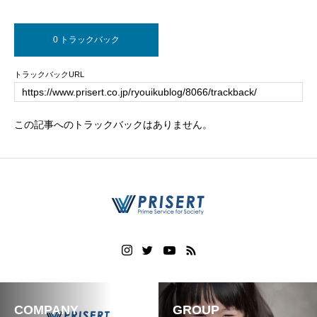
0 トラックバック
トラックバックURL
この記事へのトラックバックはありません。
COMPANY
GROUP