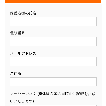
保護者様の氏名
電話番号
メールアドレス
ご住所
メッセージ本文 (※体験希望の日時のご記載をお願
いいたします)