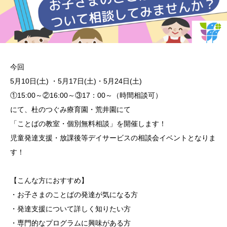
今回
5月10日(土) ・5月17日(土)・5月24日(土)
①15:00～②16:00～③17：00～（時間相談可）
にて、杜のつぐみ療育園・荒井園にて
「ことばの教室・個別無料相談」を開催します！
児童発達支援・放課後等デイサービスの相談会イベントとなりま
す！
【こんな方におすすめ】
・お子さまのことばの発達が気になる方
・発達支援について詳しく知りたい方
・専門的なプログラムに興味がある方