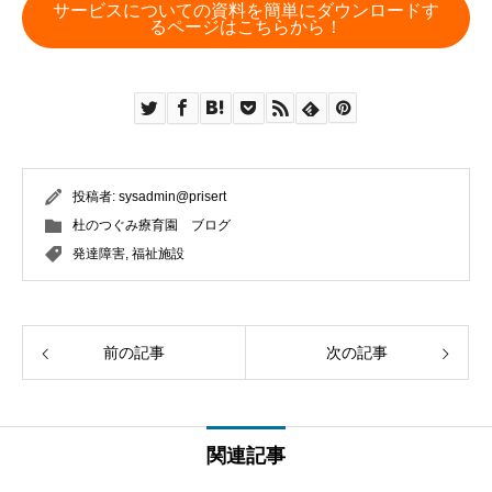
サービスについての資料を簡単にダウンロードす
るページはこちらから！
投稿者:
sysadmin@prisert
杜のつぐみ療育園 ブログ
発達障害
,
福祉施設
前の記事
次の記事
関連記事