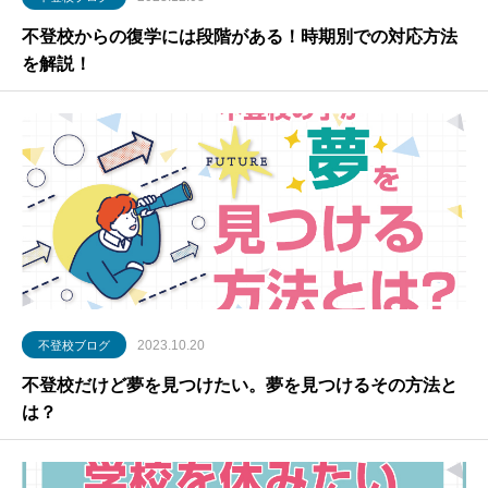
不登校からの復学には段階がある！時期別での対応方法
を解説！
2023.10.20
不登校ブログ
不登校だけど夢を見つけたい。夢を見つけるその方法と
は？