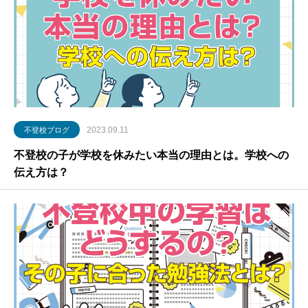
2023.09.11
不登校ブログ
不登校の子が学校を休みたい本当の理由とは。学校への
伝え方は？