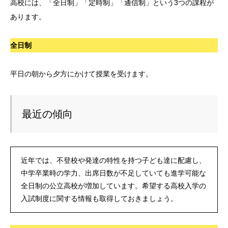
高校には、「全日制」「定時制」「通信制」という3つの課程が
あります。
全日制
平日の朝から夕方にかけて授業を受けます。
最近の傾向
近年では、不登校や発達の特性を持つ子ども達に配慮し、
中学卒業時の学力、出席日数が不足していても進学可能な
全日制の公立高校が増加しています。希望する高校入学の
入試制度に関する情報も取得しておきましょう。