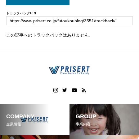
トラックバックURL
この記事へのトラックバックはありません。
COMPANY
GROUP
企業情報
事業内容