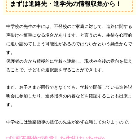
まずは進路先・進学先の情報収集から！
中学校の先生の中には、不登校のご家庭に対して、進路に関する
声掛けへ慎重になる場合があります。と言うのも、生徒を心理的
に追い詰めてしまう可能性があるのではないかという懸念からで
す。
保護者の方から積極的に学校へ連絡し、現状や今後の意向を伝え
ることで、子どもの選択肢を守ることができます。
また、お子さまが同行できなくても、学校で開催している進路説
明会に参加したり、進路指導の内容などを確認することも出来ま
す。
中学校には進路指導の担任の先生が必ず在籍しておりますので、
□以前不登校で進学した生徒はいたのか