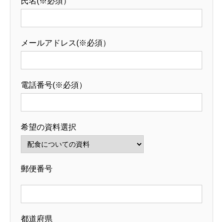
氏名(※必須）
メールアドレス(※必須）
電話番号(※必須）
希望の資料選択
郵便番号
都道府県