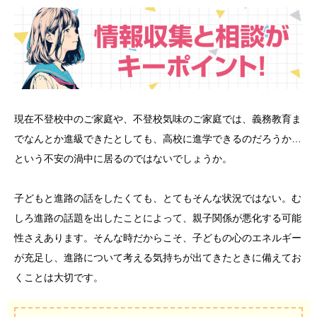
現在不登校中のご家庭や、不登校気味のご家庭では、義務教育ま
でなんとか進級できたとしても、高校に進学できるのだろうか…
という不安の渦中に居るのではないでしょうか。
子どもと進路の話をしたくても、とてもそんな状況ではない。む
しろ進路の話題を出したことによって、親子関係が悪化する可能
性さえあります。そんな時だからこそ、子どもの心のエネルギー
が充足し、進路について考える気持ちが出てきたときに備えてお
くことは大切です。