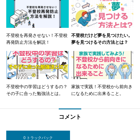
不登校を再発させない！不登校
不登校だけど夢を見つけたい。
再発防止方法を解説！
夢を見つけるその方法とは？
不登校中の学習はどうするの？
家族で実践！不登校から前向き
その子に合った勉強法とは。
になるために出来ること。
コメント
0 トラックバック