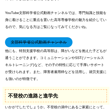
YouTube文部科学省公式動画チャンネルでは、専門知識と技能を
身に着けることに重点を置いた高等専修学校の魅力を紹介してい
るので、気になる方はご覧になってみてくださいね。
文部科学省公式動画チャンネル
他にも、特別支援学校の高等部は、障がいなどを抱えた子どもが
通うことができます。コミュニケーションやSST(ソーシャルス
キルトレーニング)など、その子の特性に応じて手厚いサポート
が受けられます。また、障害者雇用枠などを活用し、就労支援に
も強いのが特徴です。
不登校の進路と進学先
いかがでしたでしょうか。不登校の渦中にあるご家庭にとって、