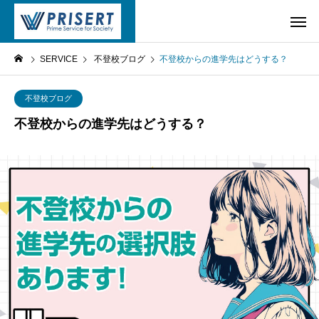
SERVICE
不登校ブログ
不登校からの進学先はどうする？
不登校ブログ
不登校からの進学先はどうする？