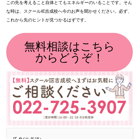
この先を考えること自体とてもエネルギーのいることです。そん
な時は、スクールIE吉成校へ今のお声を聞かせください。必ず、
これから先のヒントが見つかるはずです。
無料相談はこちら
からどうぞ！