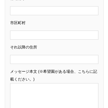
市区町村
それ以降の住所
メッセージ本文 (※希望園がある場合、こちらに記
載ください。)