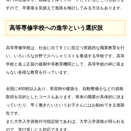
すので、卒業後を見据えて進路を検討してみる方法もあります。
高等専修学校への進学という選択肢
高等専修学校は、社会に出てすぐに役立つ実践的な職業教育を行
い、いろいろな分野でスペシャリストを養成する学校です。高等
学校と並ぶ正規の後期中等教育機関として、高等学校の枠に収ま
らない多様な教育を行っています。
全国に400校以上あり、美容師や建築士、自動整備士などの資格
取得を目的としたコースもあります。将来の職業が具体的に決ま
っていたり、早く働きたいというお子さんにはお勧めできる進路
先です。
また大学入学資格付与指定校であれば、大学入学資格が得られる
ので、学び直しにも対応できます。