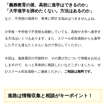
「義務教育の後、高校に進学はできるのか」
「大学進学を諦めたくない。方法はあるのか」
など、不登校の進路や、将来に関する悩みはつきませんよね。
小学校・中学校で不登校を経験していても、高校や大学へ進学す
る方法はいくつもあります。また、スクールIE吉成校からも進学
した子ども達もたくさんいるので安心してください。
今回は、進路選択の可能性や、その選び方について情報をお伝え
しますので、もっと具体的に相談したいなどございましたら、ぜ
ひスクールIE吉成校へご連絡ください。
ご相談は無料です。
進路は情報収集と相談がキーポイント！