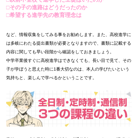
□その子の進路はどうだったのか
□希望する進学先の教育理念は
など、情報収集をしてみる事をお勧めします。また、高校進学に
は多岐にわたる提出書類が必要となりますので、書類に記載する
内容に関しても早い段階から確認をしておきましょう。
中学卒業後すぐに高校進学はできなくても、長い目で見て、その
子が学ぼうと思えた時に1番大切なのは、本人の学びたいという
気持ちと、楽しんで学べるかということです。