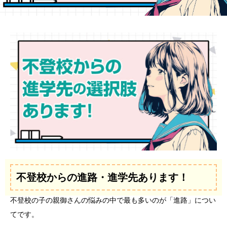
不登校からの進路・進学先あります！
不登校の子の親御さんの悩みの中で最も多いのが「進路」につい
てです。