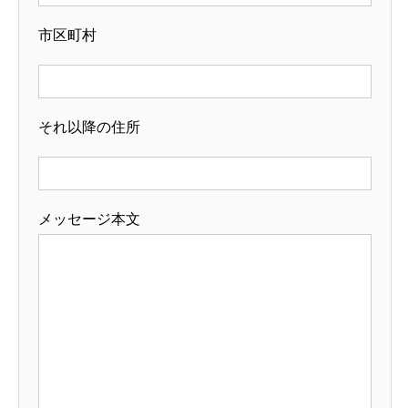
市区町村
それ以降の住所
メッセージ本文