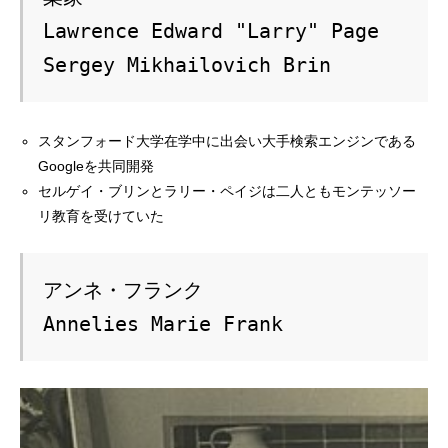
Lawrence Edward "Larry" Page

Sergey Mikhailovich Brin
スタンフォード大学在学中に出会い大手検索エンジンである
Googleを共同開発
セルゲイ・ブリンとラリー・ペイジは二人ともモンテッソー
リ教育を受けていた
アンネ・フランク

Annelies Marie Frank