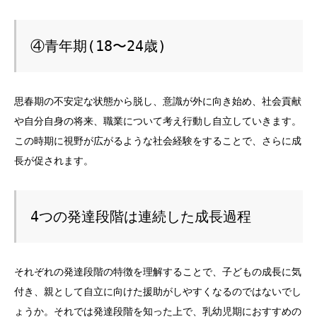
④青年期(18〜24歳)
思春期の不安定な状態から脱し、意識が外に向き始め、社会貢献
や自分自身の将来、職業について考え行動し自立していきます。
この時期に視野が広がるような社会経験をすることで、さらに成
長が促されます。
4つの発達段階は連続した成長過程
それぞれの発達段階の特徴を理解することで、子どもの成長に気
付き、親として自立に向けた援助がしやすくなるのではないでし
ょうか。それでは発達段階を知った上で、乳幼児期におすすめの