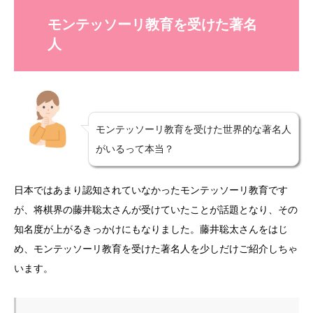
モンテッソーリ教育を受けた著名
人
モンテッソーリ教育を受けた世界的な著名人
がいるって本当？
日本ではあまり認知されていなかったモンテッソーリ教育です
が、将棋界の藤井聡太さんが受けていたことが話題となり、その
知名度が上がるきっかけにもなりました。藤井聡太さんをはじ
め、モンテッソーリ教育を受けた著名人を少しだけご紹介しちゃ
います。