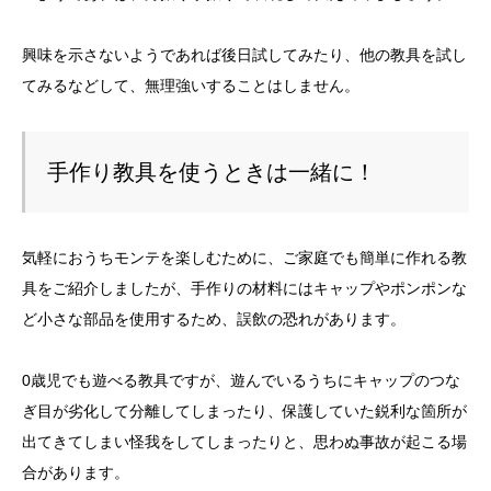
興味を示さないようであれば後日試してみたり、他の教具を試し
てみるなどして、無理強いすることはしません。
手作り教具を使うときは一緒に！
気軽におうちモンテを楽しむために、ご家庭でも簡単に作れる教
具をご紹介しましたが、手作りの材料にはキャップやポンポンな
ど小さな部品を使用するため、誤飲の恐れがあります。
0歳児でも遊べる教具ですが、遊んでいるうちにキャップのつな
ぎ目が劣化して分離してしまったり、保護していた鋭利な箇所が
出てきてしまい怪我をしてしまったりと、思わぬ事故が起こる場
合があります。