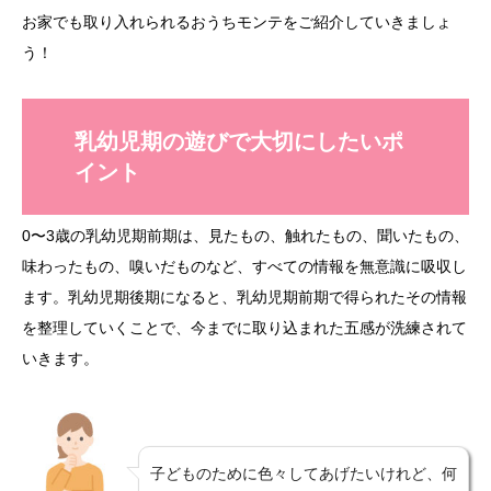
お家でも取り入れられるおうちモンテをご紹介していきましょ
う！
乳幼児期の遊びで大切にしたいポ
イント
0〜3歳の乳幼児期前期は、見たもの、触れたもの、聞いたもの、
味わったもの、嗅いだものなど、すべての情報を無意識に吸収し
ます。乳幼児期後期になると、乳幼児期前期で得られたその情報
を整理していくことで、今までに取り込まれた五感が洗練されて
いきます。
子どものために色々してあげたいけれど、何