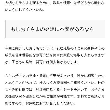
大切なお子さまを守るために、教具の使用中は子どもから離れな
いようにしてくださいね。
もしお子さまの発達に不安があるなら
今回ご紹介したおうちモンテは、乳幼児期の子どもの身体や心の
成長を促す世界的な教育方法を簡単に家庭でも取り入れられます
が、子どもの発達・発育には個人差があります。
もしお子さまの発達・発育に不安があったり、誰かに相談したい
と思うことがあれば、杜のつぐみ療育園へご相談ください。杜の
つぐみ療育園では、発達段階見える化シートを用いて、お子さま
の発達状況を確認しながらご相談が可能です。無料でご相談が可
能ですので、お気軽にお問い合わせください。