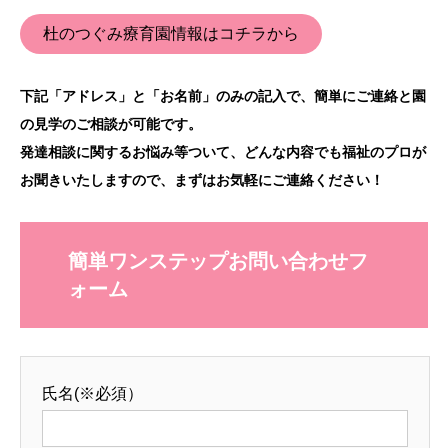
杜のつぐみ療育園情報はコチラから
下記「アドレス」と「お名前」のみの記入で、簡単にご連絡と園
の見学のご相談が可能です。
発達相談に関するお悩み等ついて、どんな内容でも福祉のプロが
お聞きいたしますので、まずはお気軽にご連絡ください！
簡単ワンステップお問い合わせフ
ォーム
氏名(※必須）