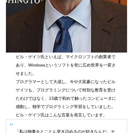
ビル・ゲイツ氏といえば、マイクロソフトの創業者で
あり、Windowsというソフトを世に広め世界を一変さ
せました。
プログラマーとして大成し、今や大富豪になったビル
ゲイツも、プログラミングについて特別な教育を受け
たわけではなく、13歳で初めて触ったコンピュータに
感動し、独学でプログラミング学習をしていました。
ビル・ゲイツ氏はこんな言葉を発言しています。
「私は物事をとことん突き詰めるのが好きなんだ。そ