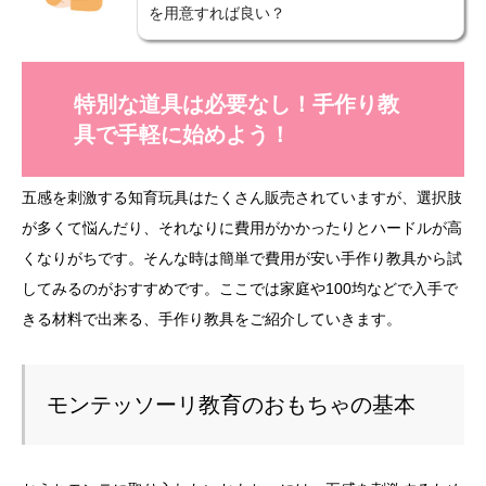
を用意すれば良い？
特別な道具は必要なし！手作り教
具で手軽に始めよう！
五感を刺激する知育玩具はたくさん販売されていますが、選択肢
が多くて悩んだり、それなりに費用がかかったりとハードルが高
くなりがちです。そんな時は簡単で費用が安い手作り教具から試
してみるのがおすすめです。ここでは家庭や100均などで入手で
きる材料で出来る、手作り教具をご紹介していきます。
モンテッソーリ教育のおもちゃの基本