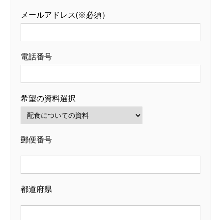
メールアドレス(※必須）
電話番号
希望の資料選択
郵便番号
都道府県