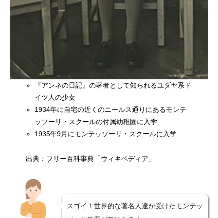
『アンネの日記』の著者として知られるユダヤ系ド
イツ人の少女
1934年に自宅の近くのニールス通りにあるモンテ
ッソーリ・スクールの付属幼稚園に入学
1935年9月にモンテッソーリ・スクールに入学
出典：フリー百科事典「ウィキペディア」
スゴイ！世界的な著名人達が受けたモンテッ