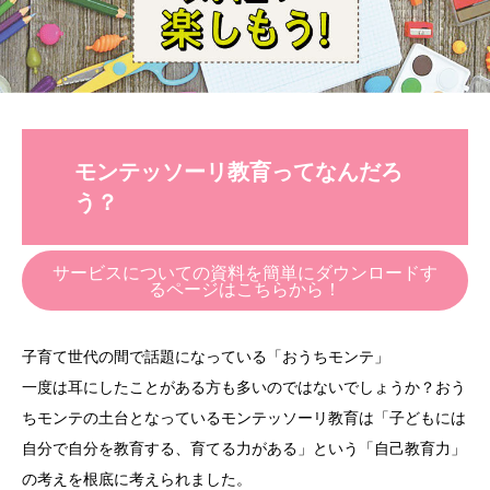
モンテッソーリ教育ってなんだろ
う？
サービスについての資料を簡単にダウンロードす
るページはこちらから！
子育て世代の間で話題になっている「おうちモンテ」
一度は耳にしたことがある方も多いのではないでしょうか？おう
ちモンテの土台となっているモンテッソーリ教育は「子どもには
自分で自分を教育する、育てる力がある」という「自己教育力」
の考えを根底に考えられました。