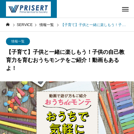
SERVICE
情報一覧
【子育て】子供と一緒に楽しもう！子供の自己教育力を育むおうちモンテをご紹介！動画もあるよ！
情報一覧
【子育て】子供と一緒に楽しもう！子供の自己教
育力を育むおうちモンテをご紹介！動画もある
よ！