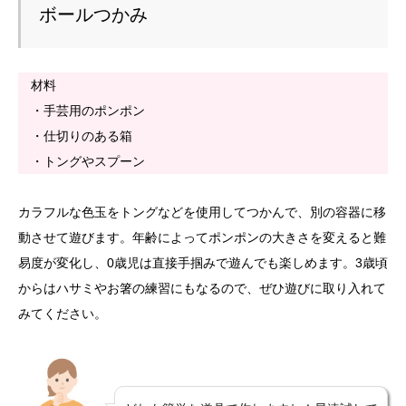
ボールつかみ
材料
・手芸用のポンポン
・仕切りのある箱
・トングやスプーン
カラフルな色玉をトングなどを使用してつかんで、別の容器に移
動させて遊びます。年齢によってポンポンの大きさを変えると難
易度が変化し、0歳児は直接手掴みで遊んでも楽しめます。3歳頃
からはハサミやお箸の練習にもなるので、ぜひ遊びに取り入れて
みてください。