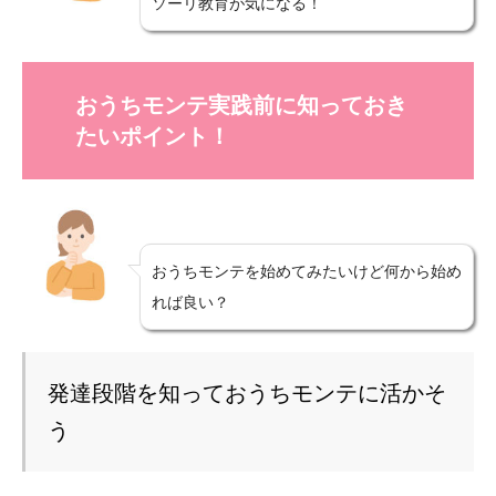
ソーリ教育が気になる！
おうちモンテ実践前に知っておき
たいポイント！
おうちモンテを始めてみたいけど何から始め
れば良い？
発達段階を知っておうちモンテに活かそ
う