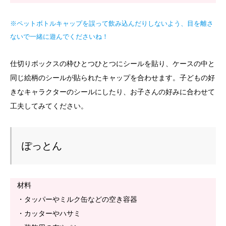
※ペットボトルキャップを誤って飲み込んだりしないよう、目を離さ
ないで一緒に遊んでくださいね！
仕切りボックスの枠ひとつひとつにシールを貼り、ケースの中と
同じ絵柄のシールが貼られたキャップを合わせます。子どもの好
きなキャラクターのシールにしたり、お子さんの好みに合わせて
工夫してみてください。
ぽっとん
材料
・タッパーやミルク缶などの空き容器
・カッターやハサミ