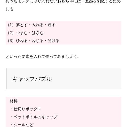
おうちモンテに取り入れたいおもちゃには、五感を刺激するため
にも
（1）落とす・入れる・通す
（2）つまむ・はさむ
（3）ひねる・ねじる・開ける
といった要素を入れて作ってみましょう。
キャップパズル
材料
・仕切りボックス
・ペットボトルのキャップ
・シールなど