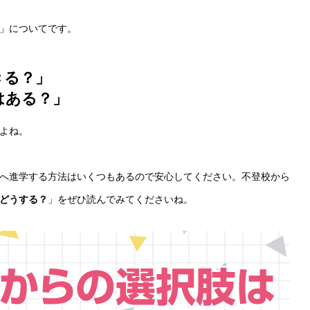
」についてです。
きる？」
はある？」
よね。
へ進学する方法はいくつもあるので安心してください。不登校から
どうする？
」をぜひ読んでみてくださいね。