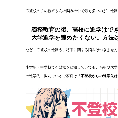
不登校の子の親御さんの悩みの中で最も多いのが「進路
「義務教育の後、高校に進学はで
「大学進学を諦めたくない。方法
など、不登校の進路や、将来に関する悩みはつきません
小学校・中学校で不登校を経験していても、高校や大学
の進学先に悩んでいるご家庭は「
不登校からの進学先は