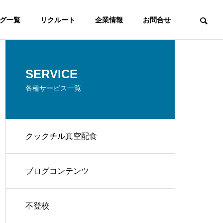
グ一覧
リクルート
企業情報
お問合せ
SERVICE
各種サービス一覧
クックチル真空配食
ブログコンテンツ
不登校