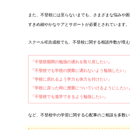
また、不登校には至らないまでも、さまざまな悩みや困
すきめ細やかなケアとサポートが必要とされています。
スクールIE吉成校でも、不登校に関する相談件数が増
「不登校期間の勉強の遅れを取り戻したい」
「不登校でも学校の授業に遅れないよう勉強したい」
「学校に戻れるよう学力も体力も付けたい」
「学校に戻った時に授業についていけるようにしたい
「不登校でも進学できるよう勉強したい」
など、不登校中の学習に関する心配事のご相談を多数い