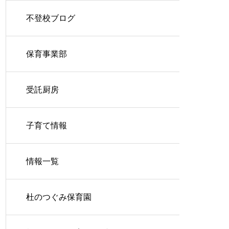
不登校ブログ
保育事業部
受託厨房
子育て情報
情報一覧
杜のつぐみ保育園