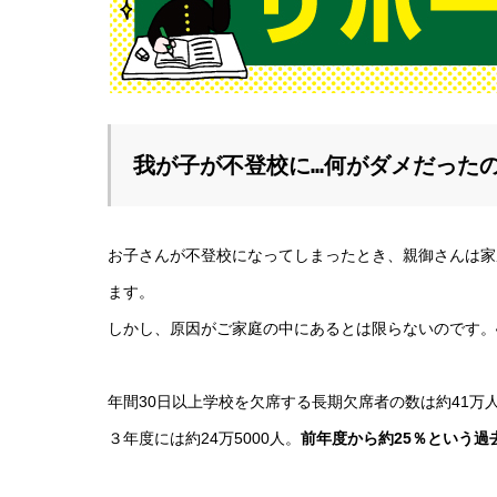
我が子が不登校に…何がダメだったの
お子さんが不登校になってしまったとき、親御さんは家
ます。
しかし、原因がご家庭の中にあるとは限らないのです。
年間30日以上学校を欠席する長期欠席者の数は約41万
３年度には約24万5000人。
前年度から約25％という過