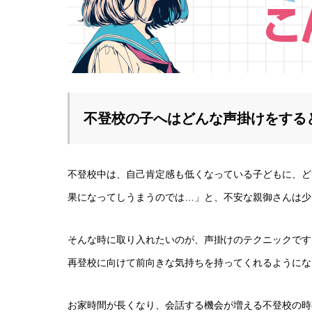
不登校の子へはどんな声掛けをする
不登校中は、自己肯定感も低くなっている子どもに、ど
果になってしうまうのでは…」と、不安な親御さんは少
そんな時に取り入れたいのが、声掛けのテクニックです
再登校に向けて前向きな気持ちを持ってくれるようにな
お家時間が長くなり、会話する機会が増える不登校の時