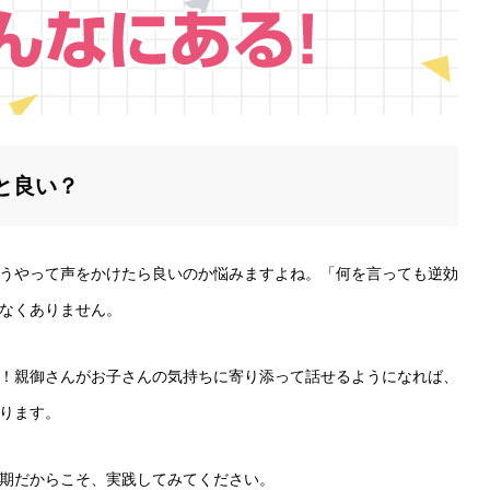
と良い？
うやって声をかけたら良いのか悩みますよね。「何を言っても逆効
なくありません。
！親御さんがお子さんの気持ちに寄り添って話せるようになれば、
ります。
期だからこそ、実践してみてください。