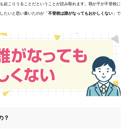
も起こりうることだということが読み取れます。我が子が不登校に
したいと思い書いたのが「
不登校は誰がなってもおかしくない
」で
の？