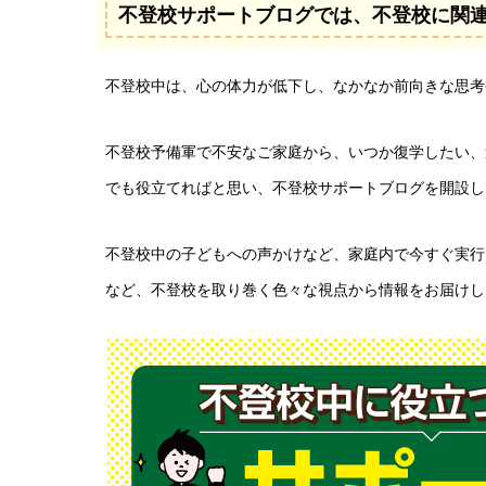
不登校サポートブログでは、不登校に関
不登校中は、心の体力が低下し、なかなか前向きな思考
不登校予備軍で不安なご家庭から、いつか復学したい、
でも役立てればと思い、不登校サポートブログを開設し
不登校中の子どもへの声かけなど、家庭内で今すぐ実行
など、不登校を取り巻く色々な視点から情報をお届けし