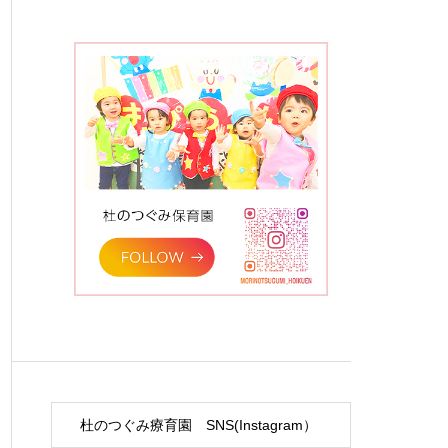
杜のつぐみ療育園 SNS(Instagram）