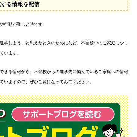
連する情報を配信
や行動が難しい時です。
進学しよう、と思えたときのためになど、不登校中のご家庭に少し
ています。
できる情報から、不登校からの進学先に悩んでいるご家庭への情報
ていますので、ぜひご覧になってみてください。