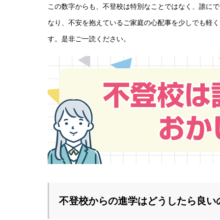
この数字からも、不登校は特別なことではなく、誰にで
なり、不安を抱えているご家庭の心配事を少しでも軽く
す。是非ご一読ください。
不登校からの進学はどうしたら良い