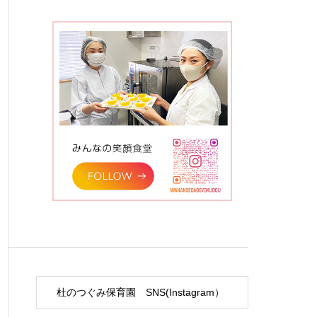
杜のつぐみ保育園 SNS(Instagram）