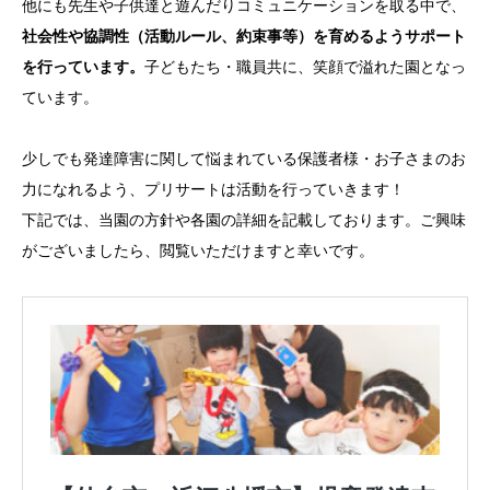
他にも先生や子供達と遊んだりコミュニケーションを取る中で、
社会性や協調性（活動ルール、約束事等）を育めるようサポート
を行っています。
子どもたち・職員共に、笑顔で溢れた園となっ
ています。
少しでも発達障害に関して悩まれている保護者様・お子さまのお
力になれるよう、プリサートは活動を行っていきます！
下記では、当園の方針や各園の詳細を記載しております。ご興味
がございましたら、閲覧いただけますと幸いです。