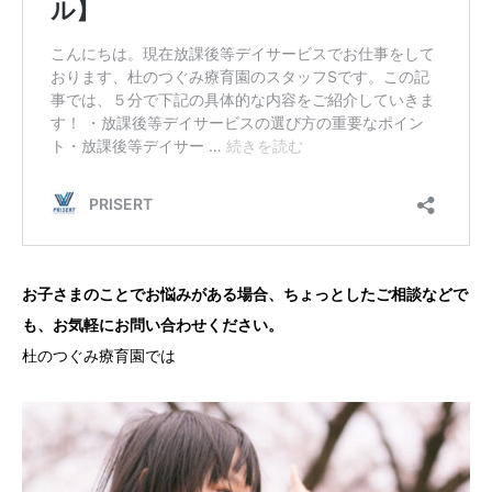
お子さまのことでお悩みがある場合、ちょっとしたご相談などで
も、お気軽にお問い合わせください。
杜のつぐみ療育園では