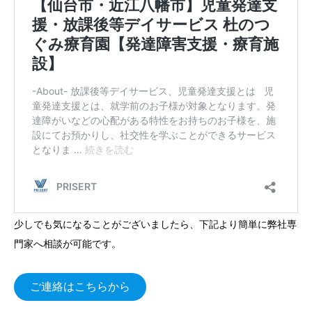
少しでも気になることがございましたら、下記より簡単に弊社専
門家へ相談が可能です。
ご連絡はこちらから