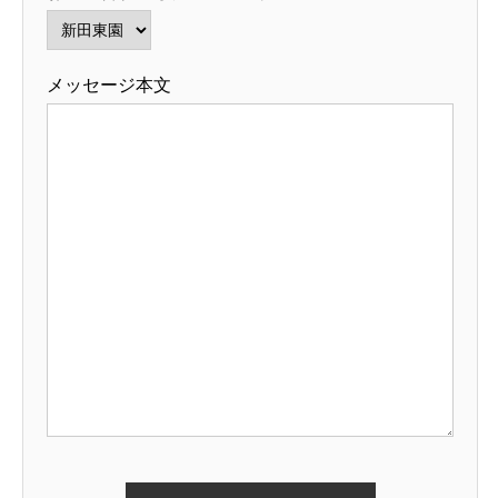
メッセージ本文