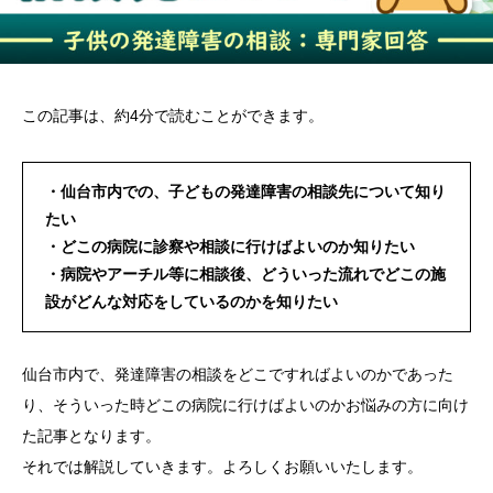
この記事は、約4分で読むことができます。
・仙台市内での、子どもの発達障害の相談先について知り
たい
・どこの病院に診察や相談に行けばよいのか知りたい
・病院やアーチル等に相談後、どういった流れでどこの施
設がどんな対応をしているのかを知りたい
仙台市内で、発達障害の相談をどこですればよいのかであった
り、そういった時どこの病院に行けばよいのかお悩みの方に向け
た記事となります。
それでは解説していきます。よろしくお願いいたします。