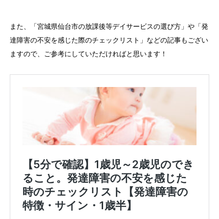
また、「宮城県仙台市の放課後等デイサービスの選び方」や「発
達障害の不安を感じた際のチェックリスト」などの記事もござい
ますので、ご参考にしていただければと思います！