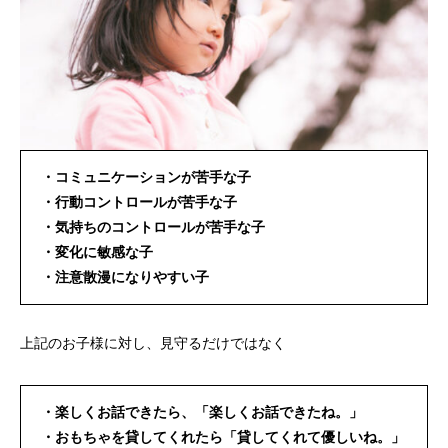
・コミュニケーションが苦手な子
・行動コントロールが苦手な子
・気持ちのコントロールが苦手な子
・変化に敏感な子
・注意散漫になりやすい子
上記のお子様に対し、見守るだけではなく
・楽しくお話できたら、「楽しくお話できたね。」
・おもちゃを貸してくれたら「貸してくれて優しいね。」