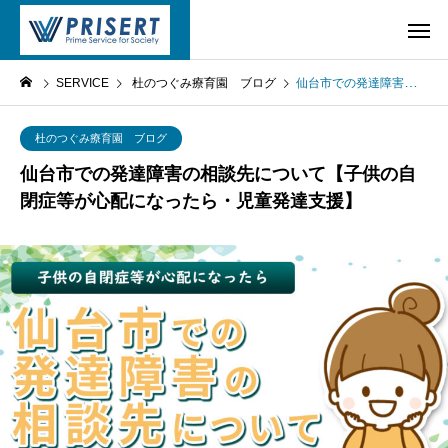
SERVICE
杜のつぐみ療育園 ブログ
仙台市での発達障害の相談先について【子供の自閉症等が心配になったら・児童発達支援】
杜のつぐみ療育園 ブログ
仙台市での発達障害の相談先について【子供の自
閉症等が心配になったら・児童発達支援】