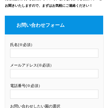
お聞きいたしますので、まずはお気軽にご連絡ください！
お問い合わせフォーム
氏名(※必須）
メールアドレス(※必須）
電話番号(※必須）
お問い合わせしたい園の選択