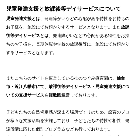
児童発達支援と放課後等デイサービスについて
児童発達支援とは
、発達障がいなどの心配がある特性をお持ちの
お子様を、施設にてお預かりするサービスとなります。また
放課
後等デイサービスとは
、発達障がいなどの心配がある特性をお持
ちのお子様を、長期休暇や学校の放課後等に、施設にてお預かり
するサービスとなります。
またこちらのサイトを運営している杜のつぐみ療育園は、
仙台
市・近江八幡市にて、放課後等デイサービス・児童発達支援につ
いての支援サービスを複数園運営
しております。
子どもたちの自己肯定感が深まる場所づくりのため、療育のプロ
が様々な支援活動を実施しており、子どもたちの特性や相性、発
達段階に応じた個別プログラムなども行っております。