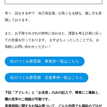
等々、話をする中で「自己肯定感」が高くなる様な、接し方を意
識しております。
また、お子様それぞれの特性に合わせた、課題を考え計画に沿っ
ての支援を行っております。 まずはちょっとしたことでも、お
気軽にお問い合わせください！
杜のつぐみ療育園 事務所一覧はこちら
杜のつぐみ療育園 支援事例一覧はこちら
下記「アドレス」と「お名前」のみの記入で、簡単にご連絡と、
園の見学のご相談が可能です。
発達相談に関するお悩み等ついて、どんな内容でも福祉のプロが