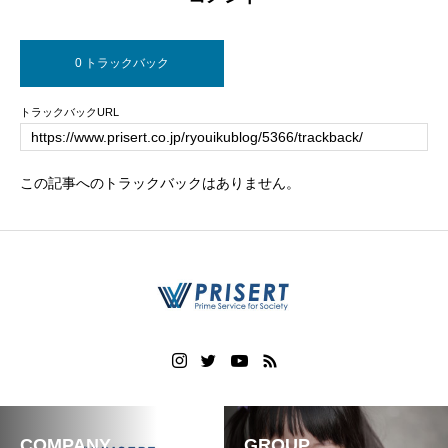
0 トラックバック
トラックバックURL
この記事へのトラックバックはありません。
COMPANY
GROUP