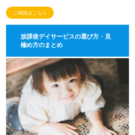
ご相談はこちら
放課後デイサービスの選び方・見
極め方のまとめ