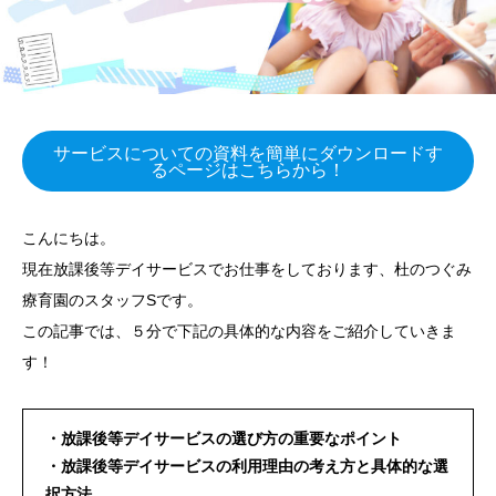
サービスについての資料を簡単にダウンロードす
るページはこちらから！
こんにちは。
現在放課後等デイサービスでお仕事をしております、杜のつぐみ
療育園のスタッフSです。
この記事では、５分で下記の具体的な内容をご紹介していきま
す！
・放課後等デイサービスの選び方の重要なポイント
・放課後等デイサービスの利用理由の考え方と具体的な選
択方法