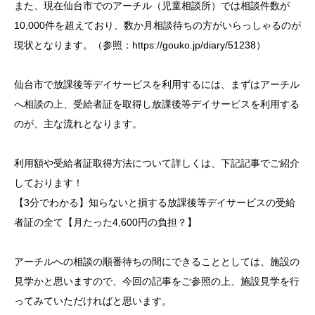
また、現在仙台市でのアーチル（児童相談所）では相談件数が
10,000件を超えており、数か月相談待ちの方がいらっしゃるのが
現状となります。（参照：
https://gouko.jp/diary/51238
）
仙台市で放課後等デイサービスを利用するには、まずはアーチル
へ相談の上、受給者証を取得し放課後等デイサービスを利用する
のが、主な流れとなります。
利用額や受給者証取得方法について詳しくは、下記記事でご紹介
しております！
【3分でわかる】知らないと損する放課後等デイサービスの受給
者証の全て【月たった4,600円の負担？】
アーチルへの相談の順番待ちの間にできることとしては、施設の
見学かと思いますので、今回の記事をご参照の上、施設見学を行
ってみていただければと思います。