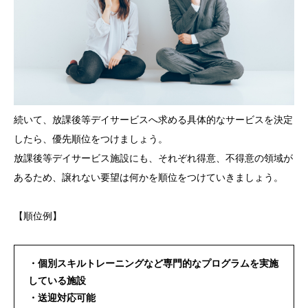
続いて、放課後等デイサービスへ求める具体的なサービスを決定
したら、優先順位をつけましょう。
放課後等デイサービス施設にも、それぞれ得意、不得意の領域が
あるため、譲れない要望は何かを順位をつけていきましょう。
【順位例】
・個別スキルトレーニングなど専門的なプログラムを実施
している施設
・送迎対応可能