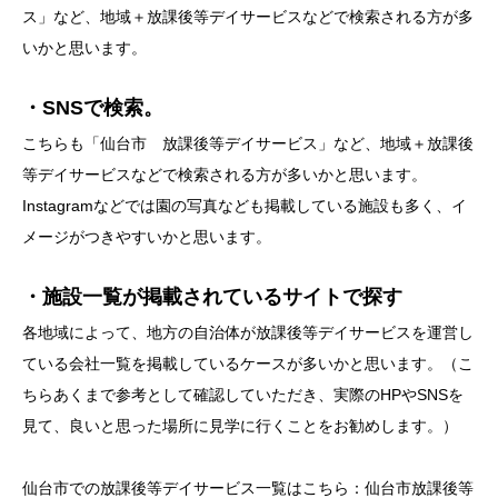
ス」など、地域＋放課後等デイサービスなどで検索される方が多
いかと思います。
・SNSで検索。
こちらも「仙台市 放課後等デイサービス」など、地域＋放課後
等デイサービスなどで検索される方が多いかと思います。
Instagramなどでは園の写真なども掲載している施設も多く、イ
メージがつきやすいかと思います。
・施設一覧が掲載されているサイトで探す
各地域によって、地方の自治体が放課後等デイサービスを運営し
ている会社一覧を掲載しているケースが多いかと思います。（こ
ちらあくまで参考として確認していただき、実際のHPやSNSを
見て、良いと思った場所に見学に行くことをお勧めします。）
仙台市での放課後等デイサービス一覧はこちら：
仙台市放課後等