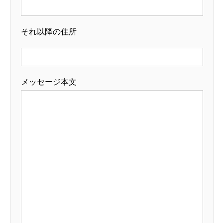
それ以降の住所
メッセージ本文