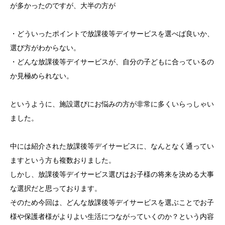
が多かったのですが、大半の方が
・どういったポイントで放課後等デイサービスを選べば良いか、
選び方がわからない。
・どんな放課後等デイサービスが、自分の子どもに合っているの
か見極められない。
というように、施設選びにお悩みの方が非常に多くいらっしゃい
ました。
中には紹介された放課後等デイサービスに、なんとなく通ってい
ますという方も複数おりました。
しかし、放課後等デイサービス選びはお子様の将来を決める大事
な選択だと思っております。
そのため今回は、どんな放課後等デイサービスを選ぶことでお子
様や保護者様がよりよい生活につながっていくのか？という内容