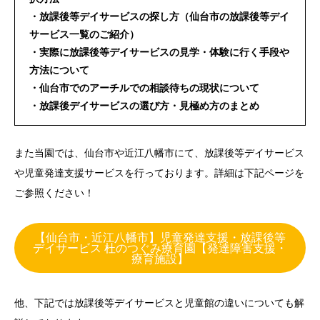
・放課後等デイサービスの探し方（仙台市の放課後等デイ
サービス一覧のご紹介）
・実際に放課後等デイサービスの見学・体験に行く手段や
方法について
・仙台市でのアーチルでの相談待ちの現状について
・放課後デイサービスの選び方・見極め方のまとめ
また当園では、仙台市や近江八幡市にて、放課後等デイサービス
や児童発達支援サービスを行っております。詳細は下記ページを
ご参照ください！
【仙台市・近江八幡市】児童発達支援・放課後等
デイサービス 杜のつぐみ療育園【発達障害支援・
療育施設】
他、下記では放課後等デイサービスと児童館の違いについても解