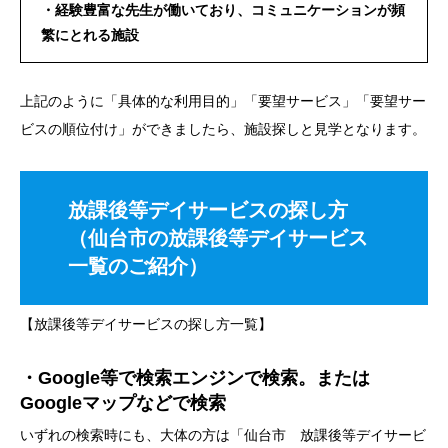
・経験豊富な先生が働いており、コミュニケーションが頻
繁にとれる施設
上記のように「具体的な利用目的」「要望サービス」「要望サー
ビスの順位付け」ができましたら、施設探しと見学となります。
放課後等デイサービスの探し方
（仙台市の放課後等デイサービス
一覧のご紹介）
【放課後等デイサービスの探し方一覧】
・Google等で検索エンジンで検索。または
Googleマップなどで検索
いずれの検索時にも、大体の方は「仙台市 放課後等デイサービ