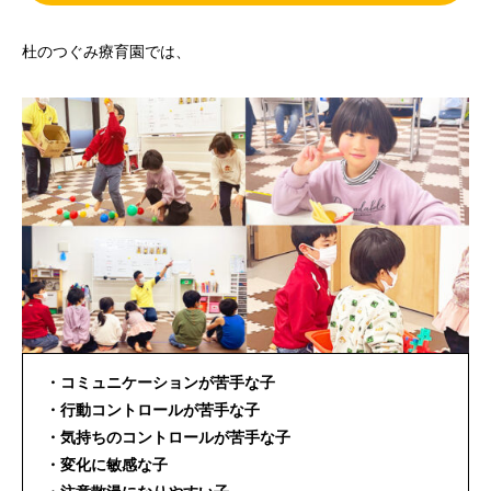
杜のつぐみ療育園では、
・コミュニケーションが苦手な子
・行動コントロールが苦手な子
・気持ちのコントロールが苦手な子
・変化に敏感な子