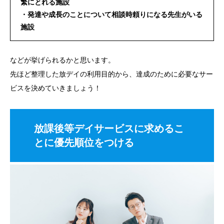
繁にとれる施設
・発達や成長のことについて相談時頼りになる先生がいる
施設
などが挙げられるかと思います。
先ほど整理した放デイの利用目的から、達成のために必要なサー
ビスを決めていきましょう！
放課後等デイサービスに求めるこ
とに優先順位をつける