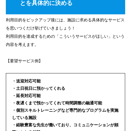
とを具体的に決める
利用目的をピックアップ後には、施設に求める具体的なサービス
を思いつくだけ挙げていきましょう！
利用目的を達成するための「こういうサービスがほしい」という
内容を考えます。
【要望サービス例】
・送迎対応可能
・土日祝日に預かってくれる
・延長対応可能
・夜遅くまで預かってくれて時間調整の融通可能
・個別スキルトレーニングなど専門的なプログラムを実施
している施設
・経験豊富な先生が働いており、コミュニケーションが頻