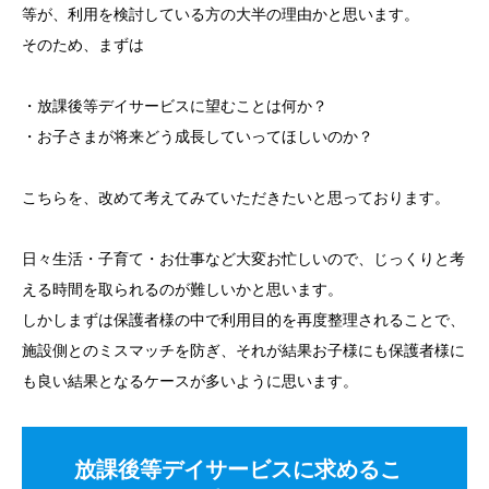
等が、利用を検討している方の大半の理由かと思います。
そのため、まずは
・放課後等デイサービスに望むことは何か？
・お子さまが将来どう成長していってほしいのか？
こちらを、改めて考えてみていただきたいと思っております。
日々生活・子育て・お仕事など大変お忙しいので、じっくりと考
える時間を取られるのが難しいかと思います。
しかしまずは保護者様の中で利用目的を再度整理されることで、
施設側とのミスマッチを防ぎ、それが結果お子様にも保護者様に
も良い結果となるケースが多いように思います。
放課後等デイサービスに求めるこ