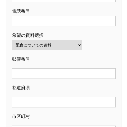
電話番号
希望の資料選択
郵便番号
都道府県
市区町村