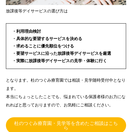
放課後等デイサービスの選び方は
・利用理由検討
・具体的な要望するサービスを決める
・求めることに優先順位をつける
・要望サービスに沿った放課後等デイサービスを厳選
・実際に放課後等デイサービスの見学・体験に行く
となります。杜のつぐみ療育園では相談・見学随時受付中となり
ます。
本当にちょっとしたことでも、悩まれている保護者様のお力にな
れればと思っておりますので、お気軽にご相談ください。
杜のつぐみ療育園・見学等を含めたご相談はこち
ら