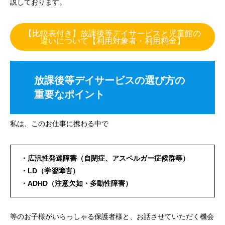
説しております。
【比較表付き】放課後等デイサービスと児童館の
違いについて【利用対象者・利用料金】
放課後等デイサービスの選び方の
重要なポイント
私は、このお仕事に携わる中で
・広汎性発達障害（自閉症、アスペルガー症候群等）
・LD（学習障害）
・ADHD（注意欠如・多動性障害）
等のお子様がいらっしゃる保護者様と、お話させていただく機会