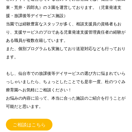
東・荒井・四郎丸）の３園を運営しております。（児童発達支
援・放課後等デイサービス施設）
当園では経験豊富なスタッフが多く、相談支援員の資格者もお
り、支援サービスのプロである児童発達支援管理責任者の経験が
ある職員が複数在籍しています。
また、個別プログラムも実施しており送迎対応なども行っており
ます。
もし、仙台市での放課後等デイサービスの選び方に悩まれていら
っしゃいましたら、ちょっとしたことでも是非一度、杜のつぐみ
療育園へお気軽にご相談ください！
お悩みの内容に沿って、本当に合った施設のご紹介を行うことが
可能だと思います。
ご相談はこちら