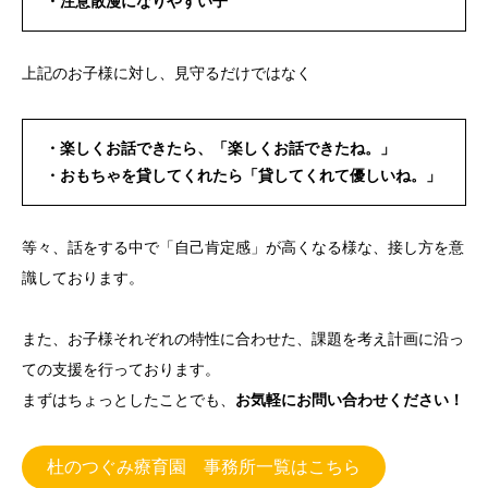
・注意散漫になりやすい子
上記のお子様に対し、見守るだけではなく
・楽しくお話できたら、「楽しくお話できたね。」
・おもちゃを貸してくれたら「貸してくれて優しいね。」
等々、話をする中で「自己肯定感」が高くなる様な、接し方を意
識しております。
また、お子様それぞれの特性に合わせた、課題を考え計画に沿っ
ての支援を行っております。
まずはちょっとしたことでも、
お気軽にお問い合わせください！
杜のつぐみ療育園 事務所一覧はこちら