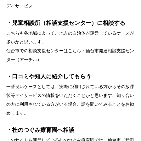
デイサービス
・児童相談所（相談支援センター）に相談する
こちらも各地域によって、地方の自治体が運営しているケースが
多いかと思います。
仙台市での相談支援センターはこちら：
仙台市発達相談支援セン
ター（アーチル）
・口コミや知人に紹介してもらう
一番良いケースとしては、実際に利用されている方からその放課
後等デイサービスの情報をいただくことかと思います。知り合い
の方に利用されている方がいる場合、話を聞いてみることをお勧
めします。
・杜のつぐみ療育園へ相談
このサイトを運営している杜のつぐみ療育園では、仙台市（新田