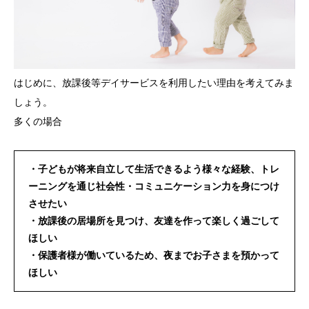
はじめに、放課後等デイサービスを利用したい理由を考えてみま
しょう。
多くの場合
・子どもが将来自立して生活できるよう様々な経験、トレ
ーニングを通じ社会性・コミュニケーション力を身につけ
させたい
・放課後の居場所を見つけ、友達を作って楽しく過ごして
ほしい
・保護者様が働いているため、夜までお子さまを預かって
ほしい