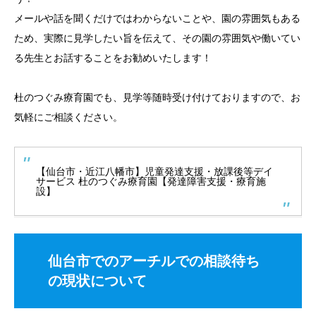
メールや話を聞くだけではわからないことや、園の雰囲気もある
ため、実際に見学したい旨を伝えて、その園の雰囲気や働いてい
る先生とお話することをお勧めいたします！
杜のつぐみ療育園でも、見学等随時受け付けておりますので、お
気軽にご相談ください。
【仙台市・近江八幡市】児童発達支援・放課後等デイ
サービス 杜のつぐみ療育園【発達障害支援・療育施
設】
仙台市でのアーチルでの相談待ち
の現状について