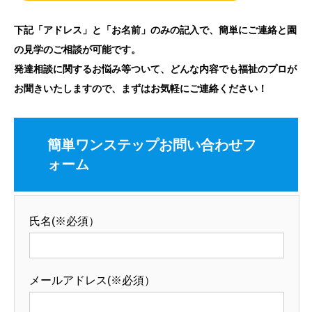
下記「アドレス」と「お名前」のみの記入で、簡単にご連絡と園
の見学のご相談が可能です。
発達相談に関するお悩み等ついて、どんな内容でも福祉のプロが
お聞きいたしますので、まずはお気軽にご連絡ください！
簡単ワンステップお問い合わせフ
ォーム
氏名(※必須）
メールアドレス(※必須）