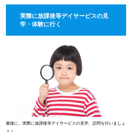
実際に放課後等デイサービスの見
学・体験に行く
最後に、実際に放課後等デイサービスの見学、訪問を行いましょ
う！