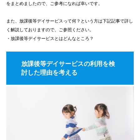
をまとめましたので、ご参考になれば幸いです。
また、放課後等デイサービスって何？という方は下記記事で詳し
く解説しておりますので、ご参照ください。
・
放課後等デイサービスとはどんなところ？
放課後等デイサービスの利用を検
討した理由を考える