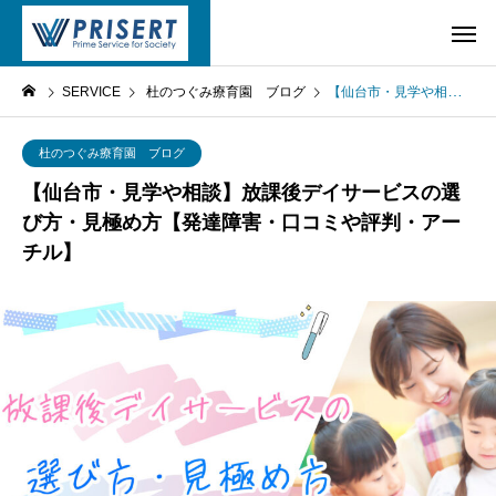
SERVICE
杜のつぐみ療育園 ブログ
【仙台市・見学や相談】放課後デイサービスの選び方・見極め方【発達障害・口コミや評判・アーチル】
杜のつぐみ療育園 ブログ
【仙台市・見学や相談】放課後デイサービスの選
び方・見極め方【発達障害・口コミや評判・アー
チル】