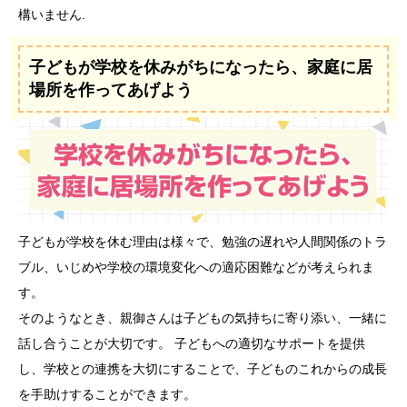
構いません.
子どもが学校を休みがちになったら、家庭に居
場所を作ってあげよう
子どもが学校を休む理由は様々で、勉強の遅れや人間関係のトラ
ブル、いじめや学校の環境変化への適応困難などが考えられま
す。
そのようなとき、親御さんは子どもの気持ちに寄り添い、一緒に
話し合うことが大切です。 子どもへの適切なサポートを提供
し、学校との連携を大切にすることで、子どものこれからの成長
を手助けすることができます。