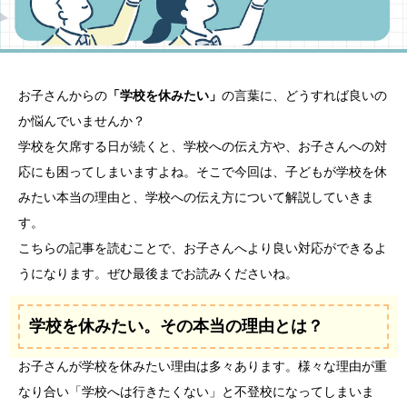
お子さんからの
「学校を休みたい」
の言葉に、どうすれば良いの
か悩んでいませんか？
学校を欠席する日が続くと、学校への伝え方や、お子さんへの対
応にも困ってしまいますよね。そこで今回は、子どもが学校を休
みたい本当の理由と、学校への伝え方について解説していきま
す。
こちらの記事を読むことで、お子さんへより良い対応ができるよ
うになります。ぜひ最後までお読みくださいね。
学校を休みたい。その本当の理由とは？
お子さんが学校を休みたい理由は多々あります。様々な理由が重
なり合い「学校へは行きたくない」と不登校になってしまいま