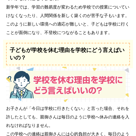
新学年では、学習の難易度が変わるため学校での授業についてい
けなくなったり、人間関係を新しく築くのが苦手な子もいます。
このように新しい環境への適応が難しいと、子どもは学校に行く
ことが面倒になり、不登校につながることもあります。
子どもが学校を休む理由を学校にどう言えばい
いの？
お子さんが「今日は学校に行きたくない」と言った場合、それを
許したとしても、親御さんは毎日のように学校へ休みの連絡を入
れなければなりません。
この学校への連絡は親御さんには心的負担が大きく、毎日のよう