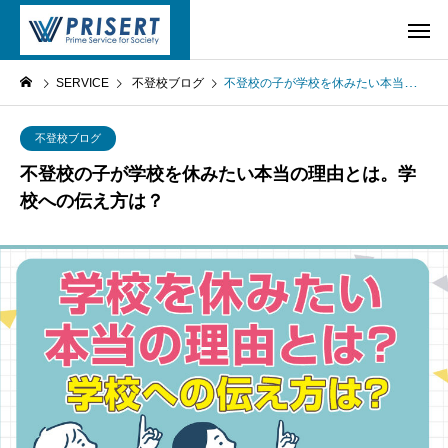
SERVICE
不登校ブログ
不登校の子が学校を休みたい本当の理由とは。学校への伝え方は？
不登校ブログ
不登校の子が学校を休みたい本当の理由とは。学
校への伝え方は？