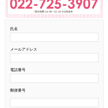
氏名
メールアドレス
電話番号
郵便番号