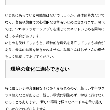
いじめにあっている可能性はないでしょうか。身体的暴力だけで
なく、言葉や態度での心理的な攻撃もいじめに含まれます。現代
では、SNSやメッセージアプリを通じてのネットいじめも同時に
起こる場合があります。
いじめを受けてしまうと、精神的な病気を発症してしまう場合が
あり、最悪の結果を招きかねません。親御さんはお子さんの様子
をよく観察してあげてください。
環境の変化に適応できない
特に優しい子や真面目な子に多くみられるのが、新しい学年やク
ラス替えなどがあると、新しい環境に馴染めず、学校に行けなく
なることもあります。 新しい環境は様々なハードルを乗り越え
ていかなければなりません。