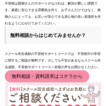
不登校は親御さんのサポートがなければ、解決が難しい課題で
す。家庭に安心できる雰囲気を作り、お子さんだけではなく、親
御さんにとっても、お互いが安心できる居心地の良い居場所を作
れるように心がけてみてください。
無料相談からはじめてみませんか？
スクールIE吉成校の不登校サポートコースでは、不登校中の学習
に関するご相談が無料です。少しでも不安があるならスクールIE
吉成校、不登校サポートコースへ皆様の声をお聞かせください。
無料相談・資料請求はコチラから