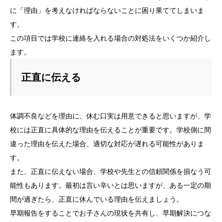
に「理由」を考えなければならないことに困り果ててしまいま
す。
この項目では学校に連絡を入れる場合の対処法をいくつか紹介し
ます。
正直に伝える
体調不良などを理由に、休む口実は用意できると思いますが、学
校には正直に具体的な理由を伝えることが重要です。学校側に間
違った理由を伝えた場合、適切な対応が遅れる可能性がありま
す。
また、正直に伝えない場合、学校や先生との信頼関係を損なう可
能性もあります。最初は言い辛いとは思いますが、ある一定の期
間が過ぎたら、正直に休んでいる理由を伝えましょう。
早期報告をすることでお子さんの現状を共有し、早期解決につな