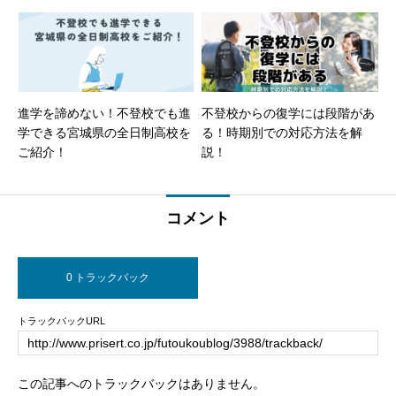
進学を諦めない！不登校でも進
不登校からの復学には段階があ
学できる宮城県の全日制高校を
る！時期別での対応方法を解
ご紹介！
説！
コメント
0 トラックバック
トラックバックURL
この記事へのトラックバックはありません。