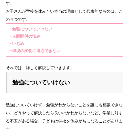
す。
お子さんが学校を休みたい本当の理由として代表的なものは、こ
の４つです。
・勉強についていけない
・人間関係の悩み
・いじめ
・環境の変化に適応できない
それでは、詳しく解説していきます。
勉強についていけない
勉強についていけず、勉強がわからないことを誰にも相談できな
い。どうやって解決したら良いのかわからないなど、学業に対す
る不安がある場合、子どもは学校を休みがちになることがありま