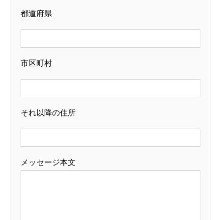
都道府県
市区町村
それ以降の住所
メッセージ本文