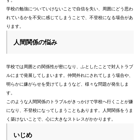
す。
学校の勉強についていけないことで自信を失い、周囲にどう思わ
れているかを不安に感じてしまうことで、不登校になる場合があ
ります。
人間関係の悩み
学校では周囲との関係性が密になり、ふとしたことで対人トラブ
ルにまで発展してしまいます。仲間外れにされてしまう場合や、
明らかに嫌がらせを受けてしまうなど、様々な問題が発生しま
す。
このような人間関係のトラブルがきっかけで学校へ行くことが嫌
になり、不登校になってしまうこともあります。人間関係をうま
く築けないことで、心に大きなストレスがかかります。
いじめ