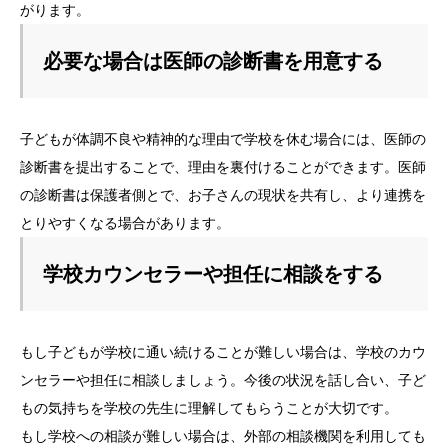
がります。
必要な場合は医師の診断書を用意する
子どもが体調不良や精神的な理由で学校を休む場合には、医師の
診断書を提出することで、理由を裏付けることができます。医師
の診断書は保護者側とで、お子さんの現状を共有し、より連携を
とりやすくなる場合があります。
学校カウンセラーや担任に相談をする
もし子どもが学校に通い続けることが難しい場合は、学校のカウ
ンセラーや担任に相談しましょう。今後の状況を話し合い、子ど
もの気持ちを学校の先生に理解してもらうことが大切です。
もし学校への相談が難しい場合は、外部の相談機関を利用しても