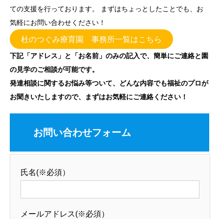
ての支援を行っております。 まずはちょっとしたことでも、お
気軽にお問い合わせください！
杜のつぐみ療育園 事務所一覧はこちら
下記「アドレス」と「お名前」のみの記入で、簡単にご連絡と園
の見学のご相談が可能です。
発達相談に関するお悩み等ついて、どんな内容でも福祉のプロが
お聞きいたしますので、まずはお気軽にご連絡ください！
お問い合わせフォーム
氏名(※必須）
メールアドレス(※必須）