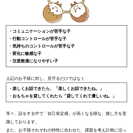
・コミュニケーションが苦手な子
・行動コントロールが苦手な子
・気持ちのコントロールが苦手な子
・変化に敏感な子
・注意散漫になりやすい子
上記のお子様に対し、見守るだけではなく
・楽しくお話できたら、「楽しくお話できたね。」
・おもちゃを貸してくれたら「貸してくれて優しいね。」
等々、話をする中で「自己肯定感」が高くなる様な、接し方を意
識しております。
また、お子様それぞれの特性に合わせた、課題を考え計画に沿っ