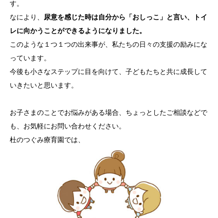
す。
なにより、
尿意を感じた時は自分から「おしっこ」と言い、トイ
レに向かうことができるようになりました。
このような１つ１つの出来事が、私たちの日々の支援の励みにな
っています。
今後も小さなステップに目を向けて、子どもたちと共に成長して
いきたいと思います。
お子さまのことでお悩みがある場合、ちょっとしたご相談などで
も、お気軽にお問い合わせください。
杜のつぐみ療育園では、