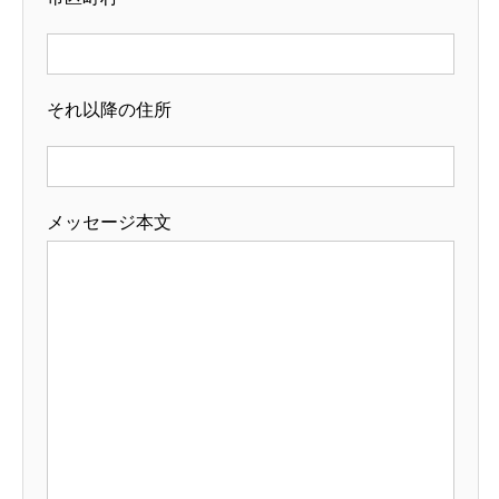
それ以降の住所
メッセージ本文