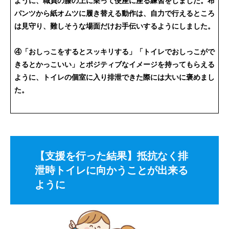
ように、職員の膝の上に乗って便座に座る練習をしました。布
パンツから紙オムツに履き替える動作は、自力で行えるところ
は見守り、難しそうな場面だけお手伝いするようにしました。
④「おしっこをするとスッキリする」「トイレでおしっこがで
きるとかっこいい」とポジティブなイメージを持ってもらえる
ように、トイレの個室に入り排泄できた際には大いに褒めまし
た。
【
支援を行った結果】抵抗なく排
泄時トイレに向かうことが出来る
ように