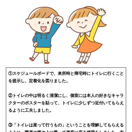
①スケジュールボードで、来所時と帰宅時にトイレに行くこと
を提示し、定着化を図りました。
②トイレの中は明るく清潔にし、個室には本人の好きなキャラ
クターのポスターを貼って、トイレに少しずつ近付いてもらえ
るように工夫しました。
③「トイレは座って行うもの」ということを理解してもらえる