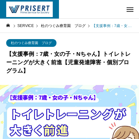
SERVICE
杜のつぐみ療育園 ブログ
【支援事例：7歳・女の子・Nちゃん】トイレトレーニングが大きく前進【児童発達障害・個別プログラム】
杜のつぐみ療育園 ブログ
【支援事例：7歳・女の子・Nちゃん】トイレトレ
ーニングが大きく前進【児童発達障害・個別プロ
グラム】