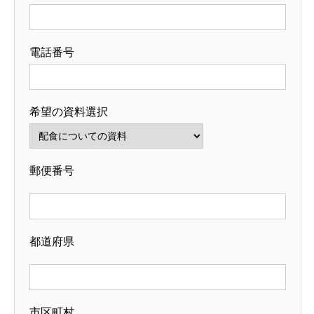
電話番号
希望の資料選択
郵便番号
都道府県
市区町村