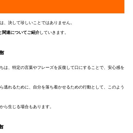
は、決して珍しいことではありません。
と関連についてご紹介
していきます。
声
たちは、特定の言葉やフレーズを反復して口にすることで、安心感を
ら逃れるために、自分を落ち着かせるための行動として、このよう
から生じる場合もあります。
声