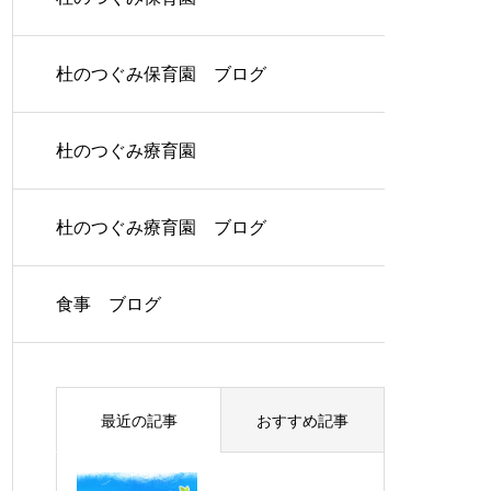
杜のつぐみ保育園 ブログ
杜のつぐみ療育園
杜のつぐみ療育園 ブログ
食事 ブログ
最近の記事
おすすめ記事