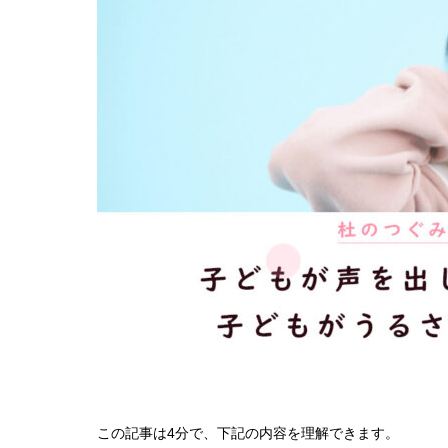
この記事は4分で、下記の内容を理解できます。