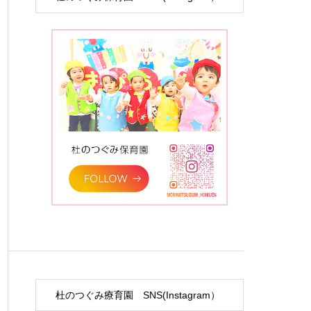
杜のつぐみ療育園 SNS(Instagram）