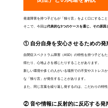
発達障害を持つ子どもが「独り言」をよく口にすること
そこで、今回は
代表的な3つのケースを通じ、その原因
① 自分自身を安心させるための発
自閉症スペクトラム障害（ASD）の特性を持つ子ども
得たり、心地よさを感じたりすることがあります。
新しい環境や多くの人がいる場所での不安やストレスか
な「独り言」が発生することがあります。
また、同じ言葉を繰り返し発するのは、こだわりの特性
② 音や情報に反射的に反応する発