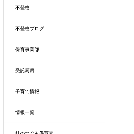
不登校
不登校ブログ
保育事業部
受託厨房
子育て情報
情報一覧
杜のつぐみ保育園