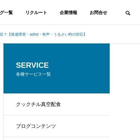
グ一覧
リクルート
企業情報
お問合せ
？【発達障害・adhd・奇声・うるさい時の対応】
SERVICE
各種サービス一覧
クックチル真空配食
ブログコンテンツ