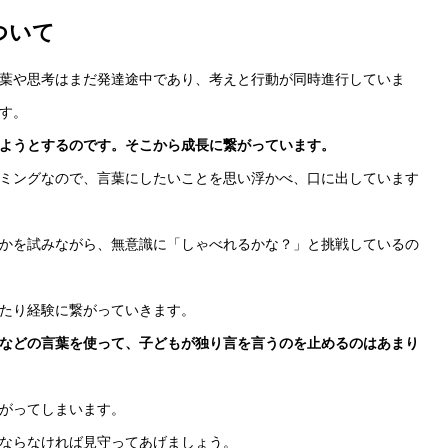
ついて
葉や思考はまだ発達途中であり、考えと行動が同時進行していま
す。
ようとするのです。そこから成長に繋がっています。
ミングなので、言葉にしたいことを思い浮かべ、口に出しています
かを試みながら、無意識に「しゃべれるかな？」と挑戦しているの
たり経験に繋がっていきます。
などの言葉を使って、子どもが独り言を言うのを止めるのはあまり
がってしまいます。
ならなければ見守ってあげましょう。