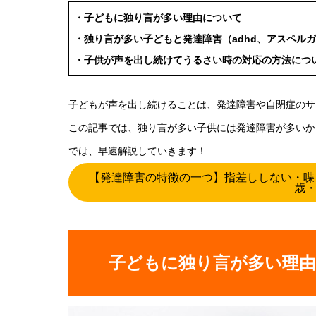
・子どもに独り言が多い理由について
・独り言が多い子どもと発達障害（adhd、アスペル
・子供が声を出し続けてうるさい時の対応の方法につ
子どもが声を出し続けることは、発達障害や自閉症のサ
この記事では、独り言が多い子供には発達障害が多いか
では、早速解説していきます！
【発達障害の特徴の一つ】指差ししない・喋
歳・
子どもに独り言が多い理